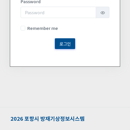
Password
Remember me
2026 포항시 방재기상정보시스템